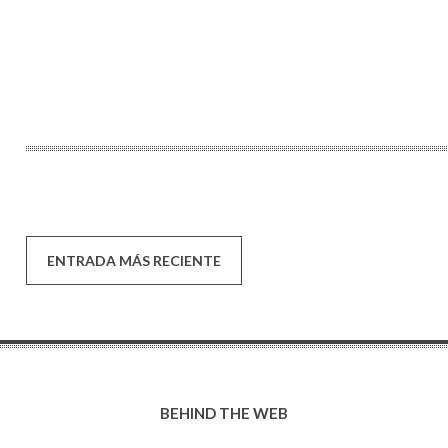
ENTRADA MÁS RECIENTE
BEHIND THE WEB