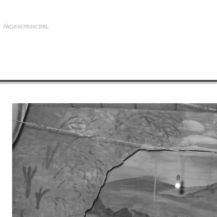
PÁGINA PRINCIPAL