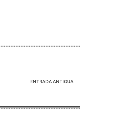
ENTRADA ANTIGUA